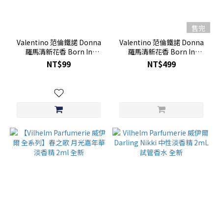
售完
Valentino 范倫鐵諾 Donna
Valentino 范倫鐵諾 Donna
羅馬清新花香 Born In
羅馬清新花香 Born In
Roma Yellow Dream 女性
Roma Yellow Dream 女性
NT$99
NT$499
淡香精 1.2mL 試管香水 全新
淡香精 6mL Q香 全新