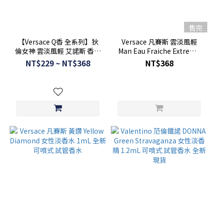
售完
【Versace Q香 全系列】狄
Versace 凡賽斯 雲淡風輕
倫女神 雲淡風輕 艾諾斯 香戀
Man Eau Fraiche Extreme
水晶 愛神的眼淚 正藍 狄倫淡
男性淡香精 5mL 沾式 全新
NT$229 ~ NT$368
NT$368
藍 愛神
現貨