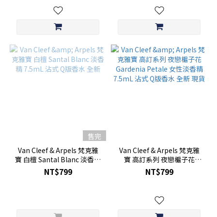
售完
Van Cleef & Arpels 梵克雅
Van Cleef & Arpels 梵克雅
寶 白檀 Santal Blanc 淡香精
寶 高訂系列 夜戀槴子花
7.5mL 沾式 Q版香水 全新
Gardenia Petale 女性淡香
NT$799
NT$799
精 7.5mL 沾式 Q版香水 全新
現貨