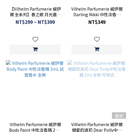
【Vilhelm Parfumerie 威伊
Vilhelm Parfumerie 威伊爾
爾 全系列】春之歌 月光嘉年
Darling Nikki 中性淡香精
華 淡香精 2ml 全新
2mL 試管香水 全新
NT$299 ~ NT$399
NT$349
售完
Vilhelm Parfumerie 威伊爾
Vilhelm Parfumerie 威伊爾
Body Paint 中性淡香精 2mL
親愛的波莉 Dear Polly中性