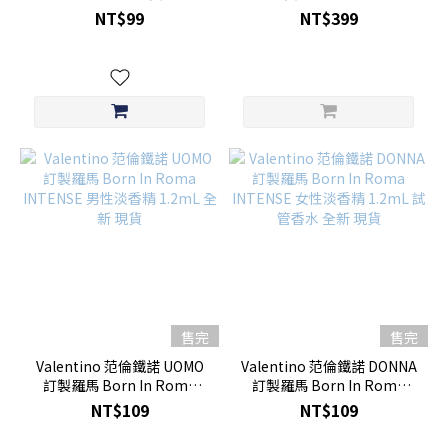
(5)
精 1.2mL 試管香水 全新
Q香 全新
NT$99
NT$399
看
更
多
售完
售完
Valentino 范倫鐵諾 UOMO
Valentino 范倫鐵諾 DONNA
訂製羅馬 Born In Roma
訂製羅馬 Born In Roma
INTENSE 男性淡香精 1.2mL
INTENSE 女性淡香精 1.2mL
NT$109
NT$109
全新 現貨
試管香水 全新 現貨