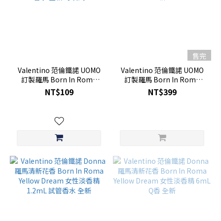
售完
Valentino 范倫鐵諾 UOMO
Valentino 范倫鐵諾 UOMO
訂製羅馬 Born In Roma
訂製羅馬 Born In Roma
Yellow Dream 男性淡香水
Yellow Dream 男性淡香水
NT$109
NT$399
1.2mL 試管香水 全新 可噴式
4mL Q香 全新