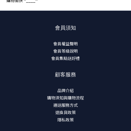
購物愉快 ^____^
會員須知
會員權益聲明
會員等級說明
會員集點送好禮
顧客服務
品牌介紹
購物須知與購物流程
運送服務方式
退換貨政策
隱私政策