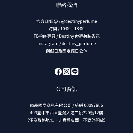
聯絡我們
官方LINE@ / @destinyperfume
時間 / 10:00 - 18:00
FB粉絲專頁 / Destiny 命運美妝香氛
Instagram / destiny_perfume
例假日及國定假日公休
公司資訊
綺品國際商務有限公司 / 統編 00097866
403臺中市西區臺灣大道二段220號12樓
（僅為聯絡地址，非實體店面，不對外開放）