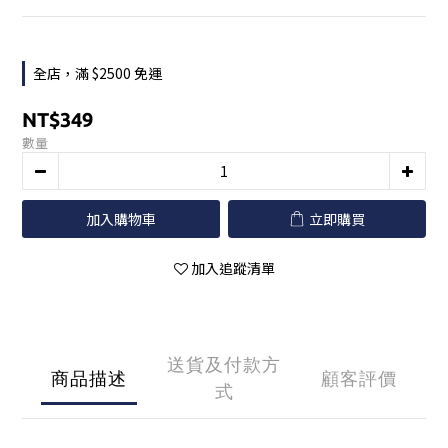
全店，滿 $2500 免運
NT$349
數量
加入購物車
立即購買
加入追蹤清單
送貨及付款方
商品描述
顧客評價
式