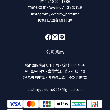
時間 / 10:00 - 18:00
FB粉絲專頁 / Destiny 命運美妝香氛
Instagram / destiny_perfume
例假日及國定假日公休
公司資訊
綺品國際商務有限公司 / 統編 00097866
403臺中市西區臺灣大道二段220號12樓
（僅為聯絡地址，非實體店面，不對外開放）
destinyperfume2013@gmail.com