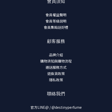
會員須知
會員權益聲明
會員等級說明
會員集點送好禮
顧客服務
品牌介紹
購物須知與購物流程
運送服務方式
退換貨政策
隱私政策
聯絡我們
官方LINE@ / @destinyperfume