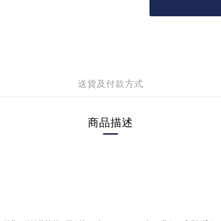
送貨及付款方式
商品描述