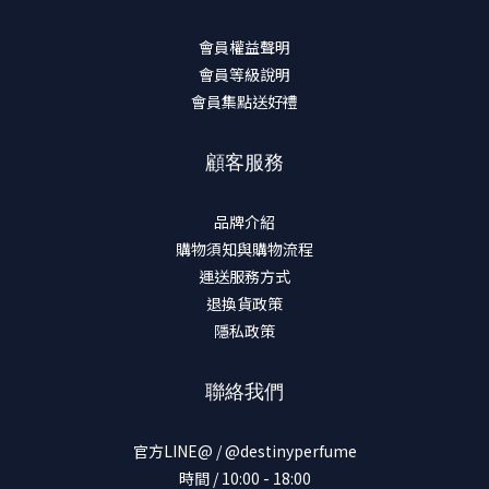
會員權益聲明
會員等級說明
會員集點送好禮
顧客服務
品牌介紹
購物須知與購物流程
運送服務方式
退換貨政策
隱私政策
聯絡我們
官方LINE@ / @destinyperfume
時間 / 10:00 - 18:00