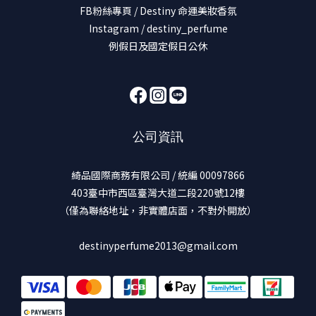
FB粉絲專頁 / Destiny 命運美妝香氛
Instagram / destiny_perfume
例假日及國定假日公休
公司資訊
綺品國際商務有限公司 / 統編 00097866
403臺中市西區臺灣大道二段220號12樓
（僅為聯絡地址，非實體店面，不對外開放）
destinyperfume2013@gmail.com