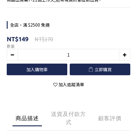
全店，滿 $2500 免運
NT$170
NT$149
數量
加入購物車
立即購買
加入追蹤清單
送貨及付款方
商品描述
顧客評價
式