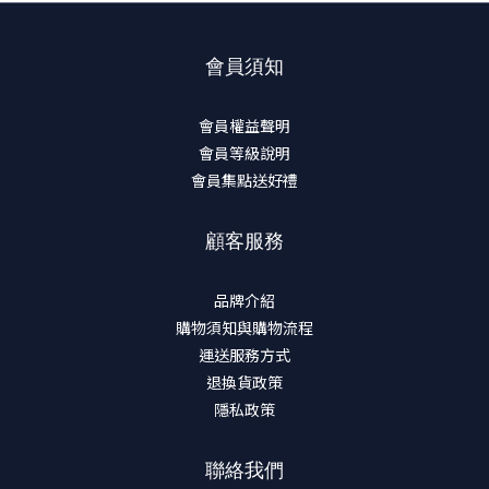
會員須知
會員權益聲明
會員等級說明
會員集點送好禮
顧客服務
品牌介紹
購物須知與購物流程
運送服務方式
退換貨政策
隱私政策
聯絡我們