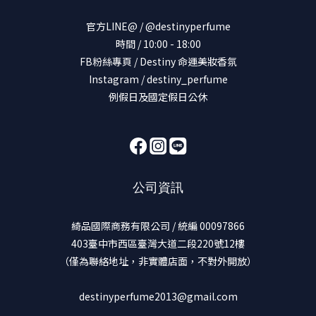
官方LINE@ / @destinyperfume
時間 / 10:00 - 18:00
FB粉絲專頁 / Destiny 命運美妝香氛
Instagram / destiny_perfume
例假日及國定假日公休
公司資訊
綺品國際商務有限公司 / 統編 00097866
403臺中市西區臺灣大道二段220號12樓
（僅為聯絡地址，非實體店面，不對外開放）
destinyperfume2013@gmail.com