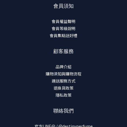
會員須知
會員權益聲明
會員等級說明
會員集點送好禮
顧客服務
品牌介紹
購物須知與購物流程
運送服務方式
退換貨政策
隱私政策
聯絡我們
官方LINE@ / @destinyperfume