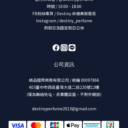
時間 / 10:00 - 18:00
FB粉絲專頁 / Destiny 命運美妝香氛
Instagram / destiny_perfume
例假日及國定假日公休
公司資訊
綺品國際商務有限公司 / 統編 00097866
403臺中市西區臺灣大道二段220號12樓
（僅為聯絡地址，非實體店面，不對外開放）
destinyperfume2013@gmail.com