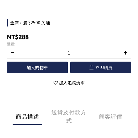
全店，滿 $2500 免運
NT$288
數量
加入購物車
立即購買
加入追蹤清單
送貨及付款方
商品描述
顧客評價
式