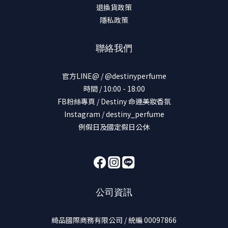
退換貨政策
隱私政策
聯絡我們
官方LINE@ / @destinyperfume
時間 / 10:00 - 18:00
FB粉絲專頁 / Destiny 命運美妝香氛
Instagram / destiny_perfume
例假日及國定假日公休
公司資訊
綺品國際商務有限公司 / 統編 00097866