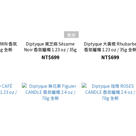
售完
SMIN 香氛
Diptyque 黑芝麻 Sésame
Diptyque 大黃根 Rhubarb
35g 全新
Noir 香氛蠟燭 1.23 oz / 35g
香氛蠟燭 1.23 oz / 35g 全
NT$699
NT$699