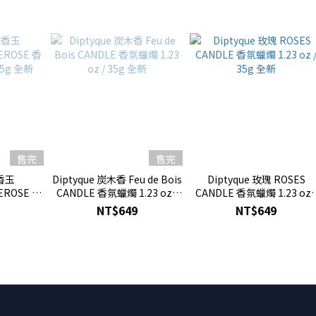
售完
售完
晚香玉
Diptyque 炭木香 Feu de Bois
Diptyque 玫瑰 ROSES
EROSE 香
CANDLE 香氛蠟燭 1.23 oz /
CANDLE 香氛蠟燭 1.23 oz 
35g 全新
35g 全新
35g 全新
NT$649
NT$649