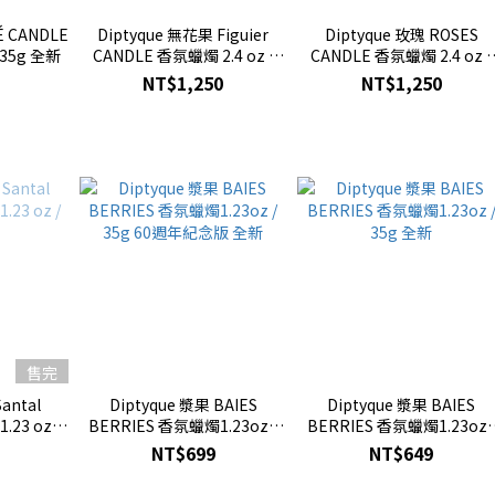
É CANDLE
Diptyque 無花果 Figuier
Diptyque 玫瑰 ROSES
 35g 全新
CANDLE 香氛蠟燭 2.4 oz /
CANDLE 香氛蠟燭 2.4 oz /
70g 全新
70g 全新
NT$1,250
NT$1,250
售完
antal
Diptyque 漿果 BAIES
Diptyque 漿果 BAIES
23 oz /
BERRIES 香氛蠟燭1.23oz /
BERRIES 香氛蠟燭1.23oz 
35g 60週年紀念版 全新
35g 全新
NT$699
NT$649