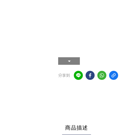
分享到
商品描述