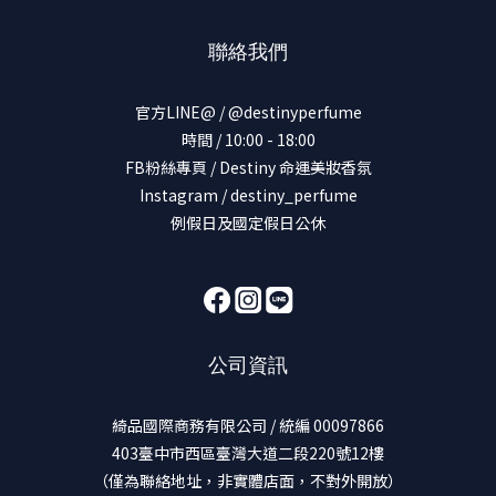
聯絡我們
官方LINE@ / @destinyperfume
時間 / 10:00 - 18:00
FB粉絲專頁 / Destiny 命運美妝香氛
Instagram / destiny_perfume
例假日及國定假日公休
公司資訊
綺品國際商務有限公司 / 統編 00097866
403臺中市西區臺灣大道二段220號12樓
（僅為聯絡地址，非實體店面，不對外開放）