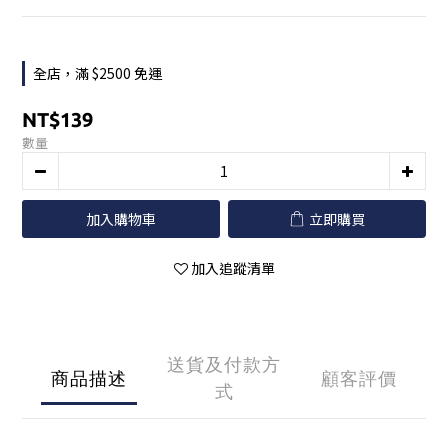
全店，滿 $2500 免運
NT$139
數量
加入購物車
立即購買
加入追蹤清單
送貨及付款方
商品描述
顧客評價
式