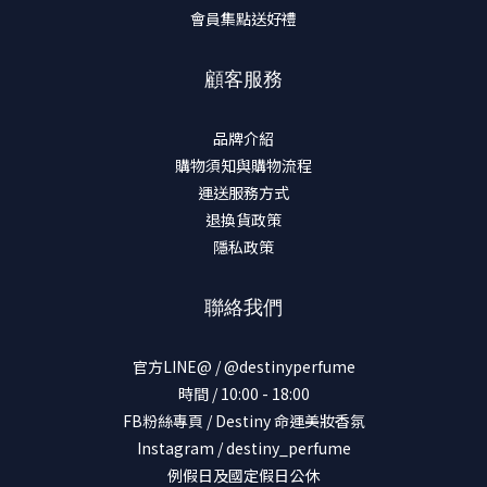
會員集點送好禮
顧客服務
品牌介紹
購物須知與購物流程
運送服務方式
退換貨政策
隱私政策
聯絡我們
官方LINE@ / @destinyperfume
時間 / 10:00 - 18:00
FB粉絲專頁 / Destiny 命運美妝香氛
Instagram / destiny_perfume
例假日及國定假日公休