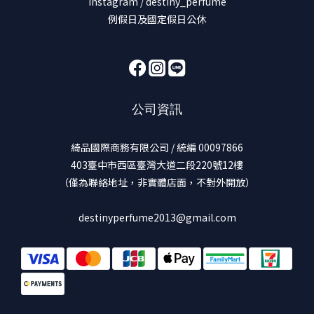
Instagram / destiny_perfume
例假日及國定假日公休
公司資訊
綺品國際商務有限公司 / 統編 00097866
403臺中市西區臺灣大道二段220號12樓
（僅為聯絡地址，非實體店面，不對外開放）
destinyperfume2013@gmail.com