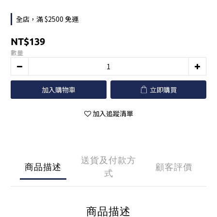
全店，滿 $2500 免運
NT$139
數量
加入購物車
立即購買
加入追蹤清單
送貨及付款方
商品描述
顧客評價
式
商品描述