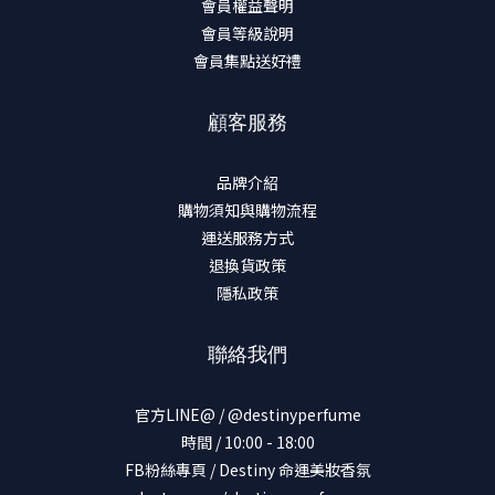
會員權益聲明
會員等級說明
會員集點送好禮
顧客服務
品牌介紹
購物須知與購物流程
運送服務方式
退換貨政策
隱私政策
聯絡我們
官方LINE@ / @destinyperfume
時間 / 10:00 - 18:00
FB粉絲專頁 / Destiny 命運美妝香氛