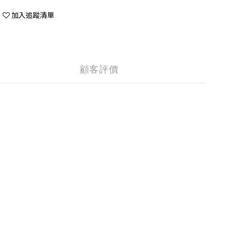
加入追蹤清單
顧客評價