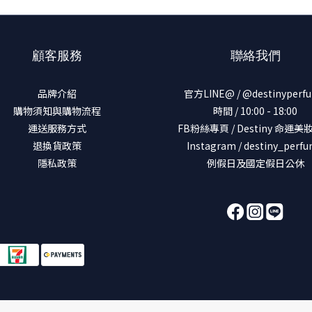
顧客服務
聯絡我們
品牌介紹
官方LINE@ / @destinyperf
購物須知與購物流程
時間 / 10:00 - 18:00
運送服務方式
FB粉絲專頁 / Destiny 命運
退換貨政策
Instagram / destiny_perf
隱私政策
例假日及國定假日公休