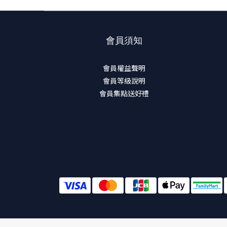
會員須知
會員權益聲明
會員等級說明
會員集點送好禮