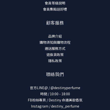
會員等級說明
會員集點送好禮
顧客服務
品牌介紹
購物須知與購物流程
運送服務方式
退換貨政策
隱私政策
聯絡我們
官方LINE@ / @destinyperfume
時間 / 10:00 - 18:00
FB粉絲專頁 / Destiny 命運美妝香氛
Instagram / destiny_perfume