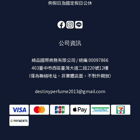
例假日及國定假日公休
公司資訊
綺品國際商務有限公司 / 統編 00097866
403臺中市西區臺灣大道二段220號12樓
（僅為聯絡地址，非實體店面，不對外開放）
destinyperfume2013@gmail.com