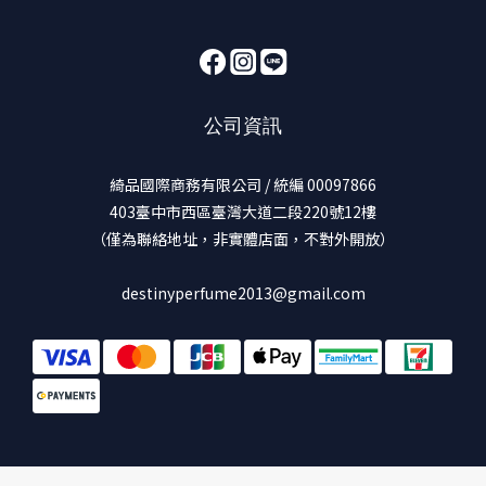
公司資訊
綺品國際商務有限公司 / 統編 00097866
403臺中市西區臺灣大道二段220號12樓
（僅為聯絡地址，非實體店面，不對外開放）
destinyperfume2013@gmail.com