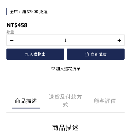
全店，滿 $2500 免運
NT$458
數量
加入購物車
立即購買
加入追蹤清單
送貨及付款方
商品描述
顧客評價
式
商品描述