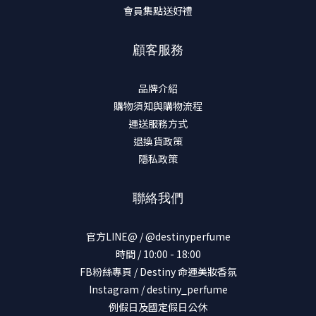
會員集點送好禮
顧客服務
品牌介紹
購物須知與購物流程
運送服務方式
退換貨政策
隱私政策
聯絡我們
官方LINE@ / @destinyperfume
時間 / 10:00 - 18:00
FB粉絲專頁 / Destiny 命運美妝香氛
Instagram / destiny_perfume
例假日及國定假日公休