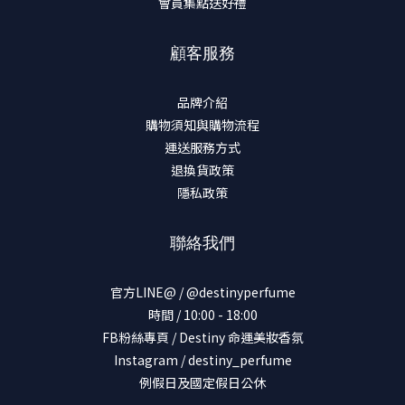
會員集點送好禮
顧客服務
品牌介紹
購物須知與購物流程
運送服務方式
退換貨政策
隱私政策
聯絡我們
官方LINE@ / @destinyperfume
時間 / 10:00 - 18:00
FB粉絲專頁 / Destiny 命運美妝香氛
Instagram / destiny_perfume
例假日及國定假日公休