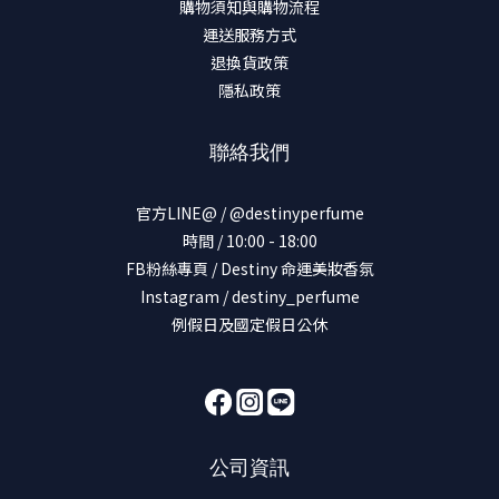
購物須知與購物流程
運送服務方式
退換貨政策
隱私政策
聯絡我們
官方LINE@ / @destinyperfume
時間 / 10:00 - 18:00
FB粉絲專頁 / Destiny 命運美妝香氛
Instagram / destiny_perfume
例假日及國定假日公休
公司資訊