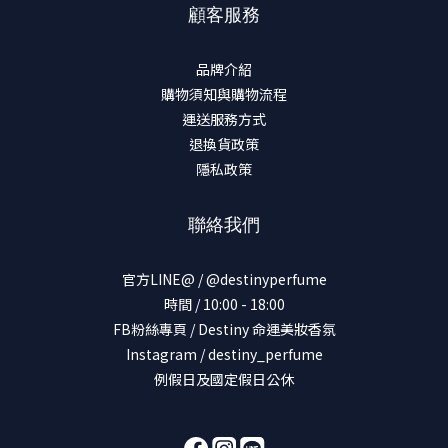
顧客服務
品牌介紹
購物須知與購物流程
運送服務方式
退換貨政策
隱私政策
聯絡我們
官方LINE@ / @destinyperfume
時間 / 10:00 - 18:00
FB粉絲專頁 / Destiny 命運美妝香氛
Instagram / destiny_perfume
例假日及國定假日公休