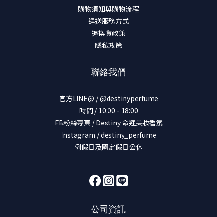
購物須知與購物流程
運送服務方式
退換貨政策
隱私政策
聯絡我們
官方LINE@ / @destinyperfume
時間 / 10:00 - 18:00
FB粉絲專頁 / Destiny 命運美妝香氛
Instagram / destiny_perfume
例假日及國定假日公休
公司資訊