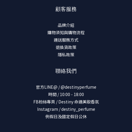
顧客服務
品牌介紹
購物須知與購物流程
運送服務方式
退換貨政策
隱私政策
聯絡我們
官方LINE@ / @destinyperfume
時間 / 10:00 - 18:00
FB粉絲專頁 / Destiny 命運美妝香氛
Instagram / destiny_perfume
例假日及國定假日公休