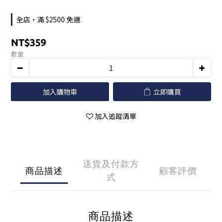
全店，滿 $2500 免運
NT$359
數量
加入購物車
立即購買
加入追蹤清單
送貨及付款方
商品描述
顧客評價
式
商品描述