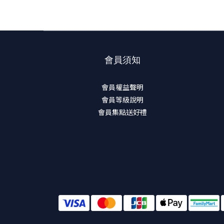
會員須知
會員權益聲明
會員等級說明
會員集點送好禮