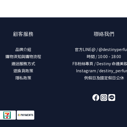
顧客服務
聯絡我們
品牌介紹
官方LINE@ / @destinyperf
購物須知與購物流程
時間 / 10:00 - 18:00
運送服務方式
FB粉絲專頁 / Destiny 命運
退換貨政策
Instagram / destiny_perf
隱私政策
例假日及國定假日公休