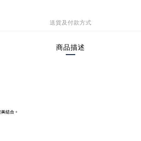
送貨及付款方式
商品描述
完美結合。