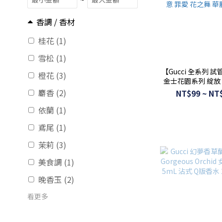
香調 / 香材
桂花 (1)
雪松 (1)
【Gucci 全系列 
橙花 (3)
金士花園系列 綻放
花悅沁意 黑色繁花
麝香 (2)
NT$99 ~ NT
罪愛 花之舞 華
依蘭 (1)
鳶尾 (1)
茉莉 (3)
美食調 (1)
晚香玉 (2)
看更多