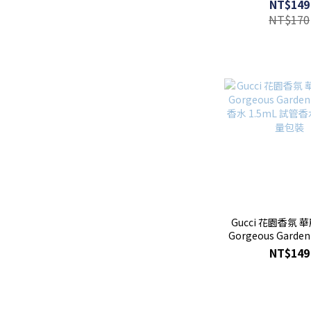
1.5mL 可噴式 
NT$149
NT$170
Gucci 花園香氛
Gorgeous Garde
香水 1.5mL 試管香
NT$149
量包裝