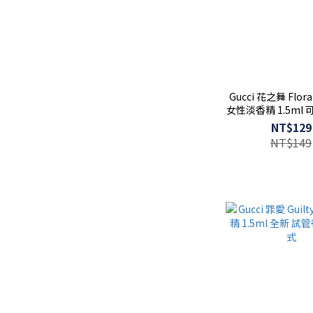
Gucci 花之舞 Flora by Gucci
女性淡香精 1.5ml 
香水 限量包
NT$129
NT$149