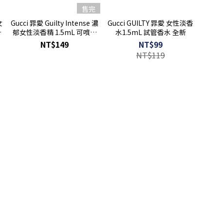
售完
女
Gucci 罪愛 Guilty Intense 濃
Gucci GUILTY 罪愛 女性淡香
管
郁女性淡香精 1.5mL 可噴式
水1.5mL 試管香水 全新
試管香水 全新
NT$149
NT$99
NT$119