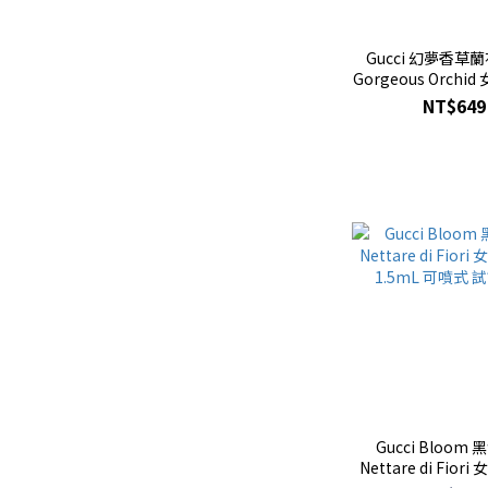
Gucci 幻夢香草蘭花
Gorgeous Orchi
5mL 沾式 Q版香水 
NT$649
Gucci Bloom
Nettare di Fio