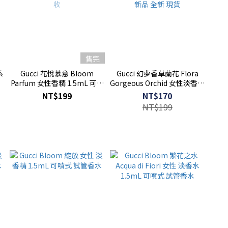
售完
系
Gucci 花悅慕意 Bloom
Gucci 幻夢香草蘭花 Flora
迴
Parfum 女性香精 1.5mL 可噴
Gorgeous Orchid 女性淡香精
沾
式 試管香水 2025新品 熱門 必
1.5mL 可噴式 試管香水 2024
NT$199
NT$170
收
新品 全新 現貨
NT$199