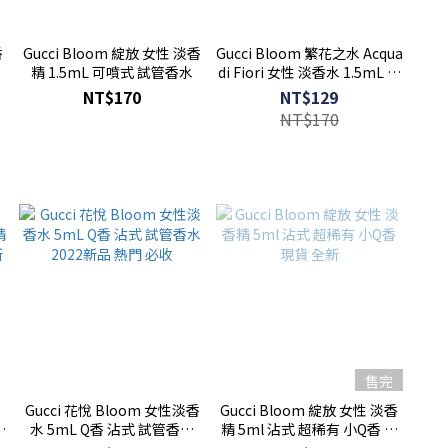
香
Gucci Bloom 綻放 女性 淡香
Gucci Bloom 繁花之水 Acqua
精 1.5mL 可噴式 試管香水
di Fiori 女性 淡香水 1.5mL 可
噴式 試管香水
NT$170
NT$129
NT$170
售完
Gucci 花悅 Bloom 女性淡香
Gucci Bloom 綻放 女性 淡香
精
水 5mL Q香 沾式 試管香水
精 5ml 沾式 超稀有 小Q香 現