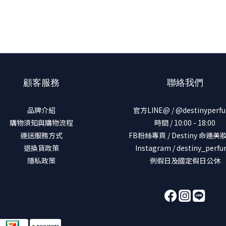
顧客服務
聯絡我們
品牌介紹
官方LINE@ / @destinyperf
購物須知與購物流程
時間 / 10:00 - 18:00
運送服務方式
FB粉絲專頁 / Destiny 命運
退換貨政策
Instagram / destiny_perf
隱私政策
例假日及國定假日公休