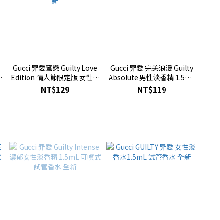
Gucci 罪愛蜜戀 Guilty Love
Gucci 罪愛 完美浪漫 Guilty
淡
Edition 情人節限定版 女性淡
Absolute 男性淡香精 1.5mL
香精 1.5mL 可噴式 全新
全新 試管香水 可噴式
NT$129
NT$119