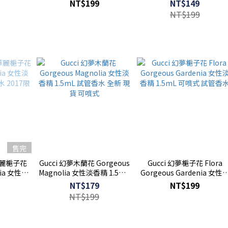
試管香水
淡香精 1.5mL 可噴式 小紅瓶
1.5mL 可噴式 試管香水 全
NT$199
NT$149
NT$199
售完
 華麗梔子花
Gucci 幻夢木蘭花 Gorgeous
Gucci 幻夢梔子花 Flora
nia 女性淡
Magnolia 女性淡香精 1.5mL
Gorgeous Gardenia 女性
水 2017限
試管香水 全新 現貨 可噴式
香精 1.5mL 可噴式 試管香
NT$179
NT$199
NT$199