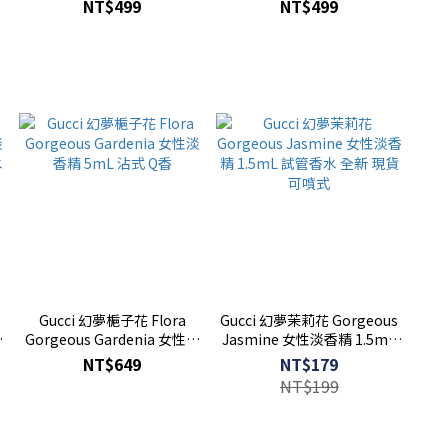
新
2022新品 熱門 必收
貨 全新
NT$499
NT$499
Gucci 幻夢梔子花 Flora
Gucci 幻夢茉莉花 Gorgeous
淡
Gorgeous Gardenia 女性淡
Jasmine 女性淡香精 1.5mL
水
香精 5mL 沾式 Q香
試管香水 全新 現貨 可噴式
NT$649
NT$179
NT$199