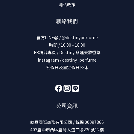
隱私政策
聯絡我們
官方LINE@ / @destinyperfume
時間 / 10:00 - 18:00
FB粉絲專頁 / Destiny 命運美妝香氛
Instagram / destiny_perfume
例假日及國定假日公休
公司資訊
綺品國際商務有限公司 / 統編 00097866
403臺中市西區臺灣大道二段220號12樓