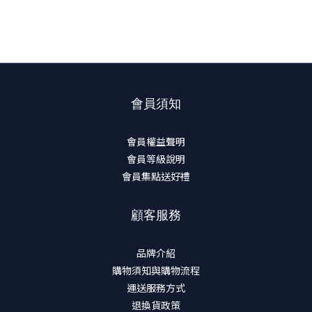
會員須知
會員權益聲明
會員等級說明
會員集點送好禮
顧客服務
品牌介紹
購物須知與購物流程
運送服務方式
退換貨政策