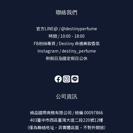
聯絡我們
官方LINE@ / @destinyperfume
時間 / 10:00 - 18:00
FB粉絲專頁 / Destiny 命運美妝香氛
Instagram / destiny_perfume
例假日及國定假日公休
公司資訊
綺品國際商務有限公司 / 統編 00097866
403臺中市西區臺灣大道二段220號12樓
（僅為聯絡地址，非實體店面，不對外開放）