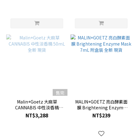
售完
Malin+Goetz 大麻草
MALIN+GOETZ 亮白酵素面
CANNABIS 中性淡香精
膜 Brightening Enzyme
50mL 全新 現貨
Mask 7mL 附盒裝 全新 現貨
NT$3,288
NT$239