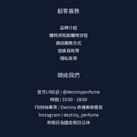
顧客服務
品牌介紹
購物須知與購物流程
運送服務方式
退換貨政策
隱私政策
聯絡我們
官方LINE@ / @destinyperfume
時間 / 10:00 - 18:00
FB粉絲專頁 / Destiny 命運美妝香氛
Instagram / destiny_perfume
例假日及國定假日公休