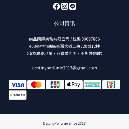
公司資訊
綺品國際商務有限公司 / 統編 00097866
403臺中市西區臺灣大道二段220號12樓
（僅為聯絡地址，非實體店面，不對外開放）
destinyperfume2013@gmail.com
DestinyPerfume Since 2013