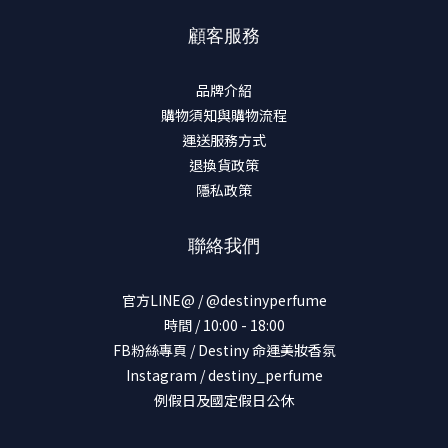
顧客服務
品牌介紹
購物須知與購物流程
運送服務方式
退換貨政策
隱私政策
聯絡我們
官方LINE@ / @destinyperfume
時間 / 10:00 - 18:00
FB粉絲專頁 / Destiny 命運美妝香氛
Instagram / destiny_perfume
例假日及國定假日公休