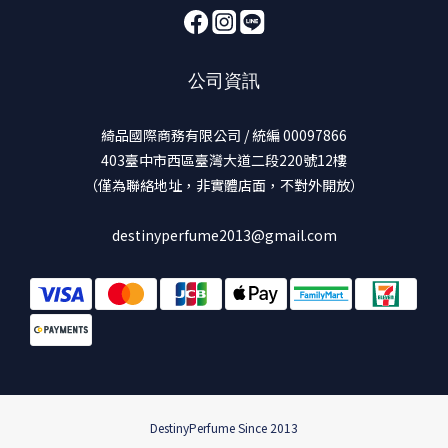
公司資訊
綺品國際商務有限公司 / 統編 00097866
403臺中市西區臺灣大道二段220號12樓
（僅為聯絡地址，非實體店面，不對外開放）
destinyperfume2013@gmail.com
DestinyPerfume Since 2013