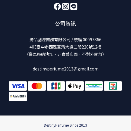
公司資訊
綺品國際商務有限公司 / 統編 00097866
403臺中市西區臺灣大道二段220號12樓
（僅為聯絡地址，非實體店面，不對外開放）
destinyperfume2013@gmail.com
DestinyPerfume Since 2013