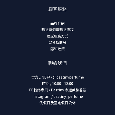
顧客服務
品牌介紹
購物須知與購物流程
運送服務方式
退換貨政策
隱私政策
聯絡我們
官方LINE@ / @destinyperfume
時間 / 10:00 - 18:00
FB粉絲專頁 / Destiny 命運美妝香氛
Instagram / destiny_perfume
例假日及國定假日公休