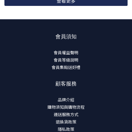
查看更多
會員須知
會員權益聲明
會員等級說明
會員集點送好禮
顧客服務
品牌介紹
購物須知與購物流程
運送服務方式
退換貨政策
隱私政策