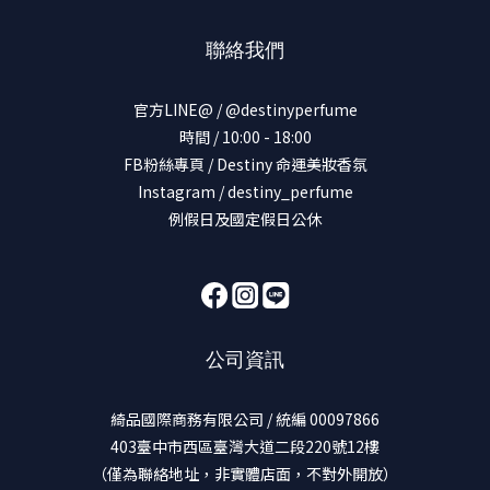
聯絡我們
官方LINE@ / @destinyperfume
時間 / 10:00 - 18:00
FB粉絲專頁 / Destiny 命運美妝香氛
Instagram / destiny_perfume
例假日及國定假日公休
公司資訊
綺品國際商務有限公司 / 統編 00097866
403臺中市西區臺灣大道二段220號12樓
（僅為聯絡地址，非實體店面，不對外開放）