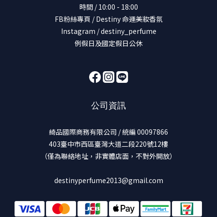
時間 / 10:00 - 18:00
FB粉絲專頁 / Destiny 命運美妝香氛
Instagram / destiny_perfume
例假日及國定假日公休
公司資訊
綺品國際商務有限公司 / 統編 00097866
403臺中市西區臺灣大道二段220號12樓
（僅為聯絡地址，非實體店面，不對外開放）
destinyperfume2013@gmail.com