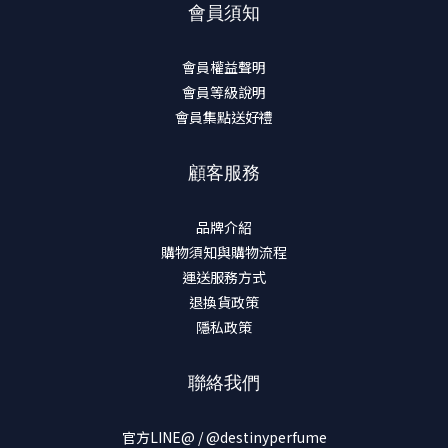
會員須知
會員權益聲明
會員等級說明
會員集點送好禮
顧客服務
品牌介紹
購物須知與購物流程
運送服務方式
退換貨政策
隱私政策
聯絡我們
官方LINE@ / @destinyperfume