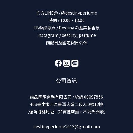
官方LINE@ / @destinyperfume
時間 / 10:00 - 18:00
FB粉絲專頁 / Destiny 命運美妝香氛
Instagram / destiny_perfume
例假日及國定假日公休
公司資訊
綺品國際商務有限公司 / 統編 00097866
403臺中市西區臺灣大道二段220號12樓
（僅為聯絡地址，非實體店面，不對外開放）
destinyperfume2013@gmail.com