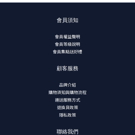
會員須知
會員權益聲明
會員等級說明
會員集點送好禮
顧客服務
品牌介紹
購物須知與購物流程
運送服務方式
退換貨政策
隱私政策
聯絡我們