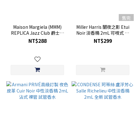
售完
Maison Margiela (MMM)
Miller Harris 闇夜之影 Etui
REPLICA Jazz Club 爵士酒
Noir 淡香精 2mL 可噴式 全
廊 / 爵士俱樂部 1.2mL 全新
新 試管香水
NT$288
NT$299
可噴式 試管香水