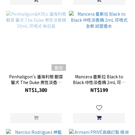
售完
Penhaligon's 潘海利根 獸首
Mancera 曼斯拉 Black to
獵犬 The Duke 男性淡香精
Black 中性淡香精 2mL 可噴
10mL 可噴式 無包裝
式 全新 試管香水
NT$1,380
NT$199