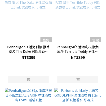
售完
售完
Penhaligon's 潘海利根 獸首
Penhaligon's 潘海利根 獸首
獵犬 The Duke 男性淡香精
犀牛 Terrible Teddy 男性淡
1.5mL 試管香水 可噴式
香精 1.5mL 試管香水 可噴式
NT$399
NT$399