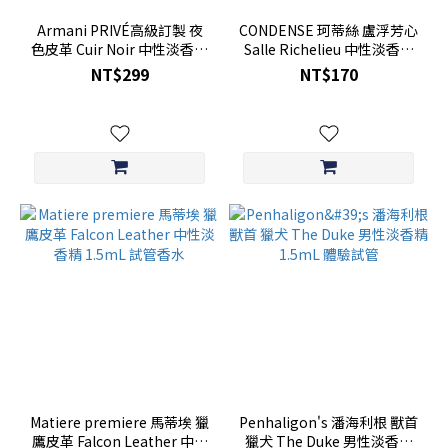
Armani PRIVÉ高級訂製 夜
CONDENSE 珂蒂絲 盧浮芳心
色皮革 Cuir Noir 中性淡香精
Salle Richelieu 中性淡香精
2mL 沾式 裸管 試管香水
2mL 全新 試管香水
NT$299
NT$170
Matiere premiere 馬蒂埃 獵
Penhaligon's 潘海利根 獸首
鷹皮革 Falcon Leather 中性
獵犬 The Duke 男性淡香精