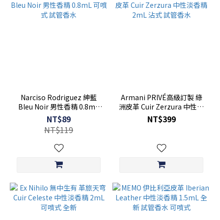
Narciso Rodriguez 紳藍
Armani PRIVÉ高級訂製 綠
Bleu Noir 男性香精 0.8mL
洲皮革 Cuir Zerzura 中性淡
可噴式 試管香水
香精 2mL 沾式 試管香水
NT$89
NT$399
NT$119