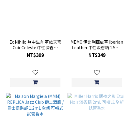
Ex Nihilo 無中生有 革旅天穹
MEMO 伊比利亞皮革 Iberian
Cuir Celeste 中性淡香精
Leather 中性淡香精 1.5mL
2mL 可噴式 全新
全新 試管香水 可噴式
NT$399
NT$349